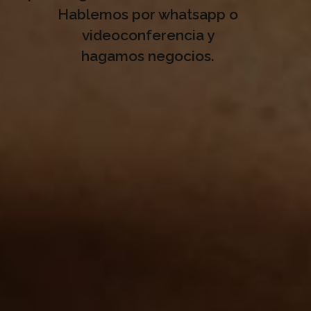
Hablemos por whatsapp o
videoconferencia y
hagamos negocios.