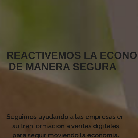
REACTIVEMOS LA ECONO
DE MANERA SEGURA
Seguimos ayudando a las empresas en
su tranformación a ventas digitales
para seguir moviendo la economía.