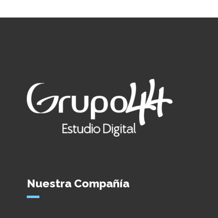
Nuestra Compañía