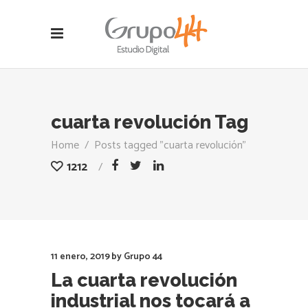
cuarta revolución Tag
Home
/
Posts tagged "cuarta revolución"
1212
11 enero, 2019
by
Grupo 44
La cuarta revolución
industrial nos tocará a