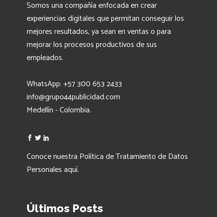
Somos una compañía enfocada en crear
experiencias digitales que permitan conseguir los
mejores resultados, ya sean en ventas o para
mejorar los procesos productivos de sus
empleados.
WhatsApp: +57 300 653 2433
info@grupo44publicidad.com
Medellín - Colombia.
Conoce nuestra Política de Tratamiento de Datos
Personales
aquí
.
Últimos Posts